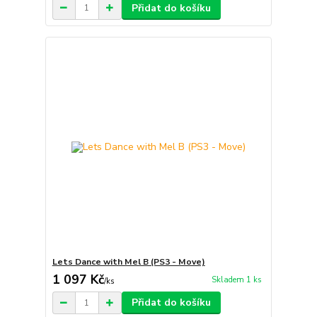
Přidat do košíku
Lets Dance with Mel B (PS3 - Move)
1 097 Kč
Skladem 1 ks
/
ks
Přidat do košíku