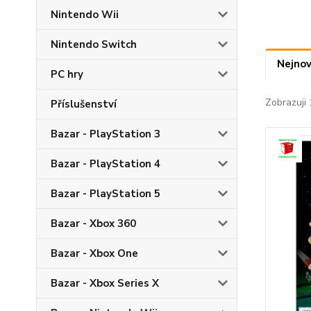
Nintendo Wii
Nintendo Switch
Nejnov
PC hry
Zobrazuji 
Příslušenství
Bazar - PlayStation 3
Bazar - PlayStation 4
Bazar - PlayStation 5
Bazar - Xbox 360
Bazar - Xbox One
Bazar - Xbox Series X