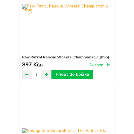
Paw Patrol Rescue Wheels: Championship (PS5)
897 Kč
Skladem 1 ks
/
ks
Přidat do košíku