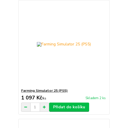
Farming Simulator 25 (PS5)
1 097 Kč
Skladem 2 ks
/
ks
Přidat do košíku