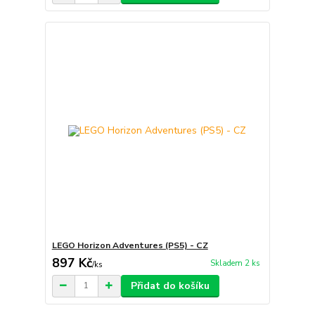
LEGO Horizon Adventures (PS5) - CZ
897 Kč
Skladem 2 ks
/
ks
Přidat do košíku