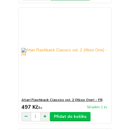
Atari Flashback Classics vol. 2 (Xbox One) - FR
497 Kč
Skladem 1 ks
/
ks
Přidat do košíku