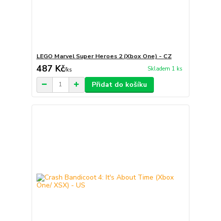
LEGO Marvel Super Heroes 2 (Xbox One) - CZ
487 Kč
Skladem 1 ks
/
ks
Přidat do košíku