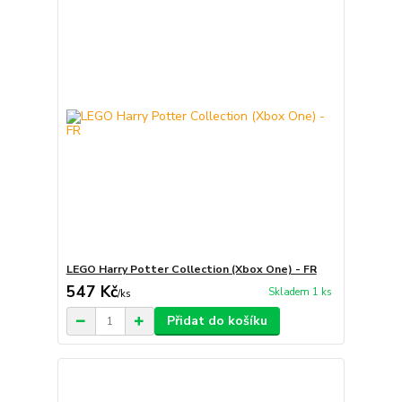
LEGO Harry Potter Collection (Xbox One) - FR
547 Kč
Skladem 1 ks
/
ks
Přidat do košíku