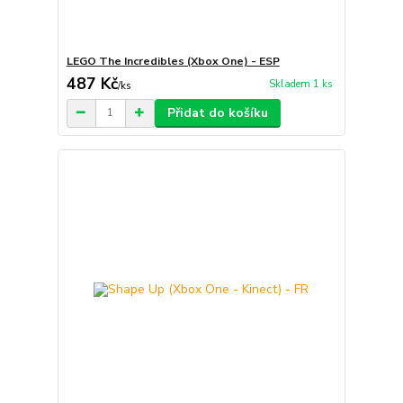
LEGO The Incredibles (Xbox One) - ESP
487 Kč
Skladem 1 ks
/
ks
Přidat do košíku