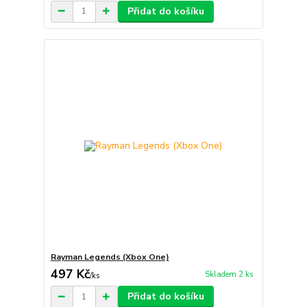
Přidat do košíku
Rayman Legends (Xbox One)
497 Kč
Skladem 2 ks
/
ks
Přidat do košíku