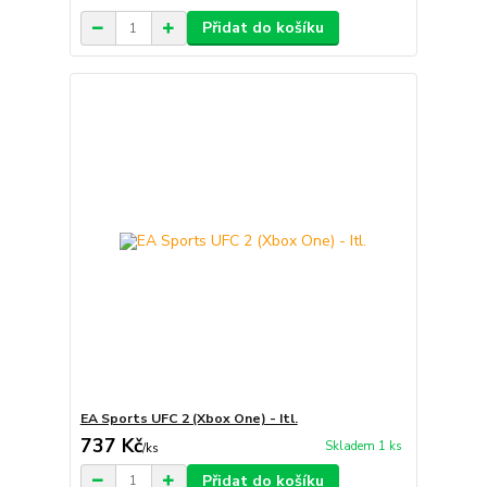
Přidat do košíku
EA Sports UFC 2 (Xbox One) - Itl.
737 Kč
Skladem 1 ks
/
ks
Přidat do košíku