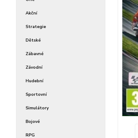
Akční
Strategie
Dětské
Zábavné
Závodní
Hudební
Sportovní
Simulátory
Bojové
RPG