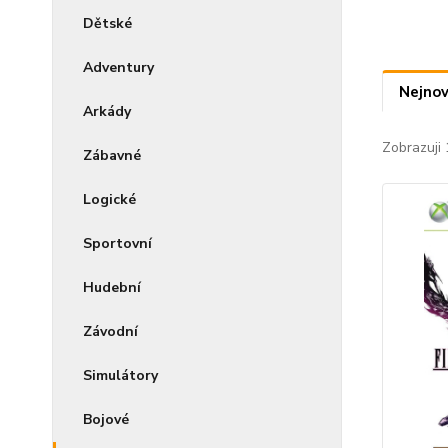
Dětské
Adventury
Nejnov
Arkády
Zobrazuji 
Zábavné
Logické
Sportovní
Hudební
Závodní
Simulátory
Bojové