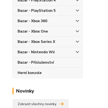
Bazar - PlayStation 4
Bazar - PlayStation 5
Bazar - Xbox 360
Bazar - Xbox One
Bazar - Xbox Series X
Bazar - Nintendo Wii
Bazar - Příslušenství
Herní konzole
Novinky
Zobrazit všechny novinky