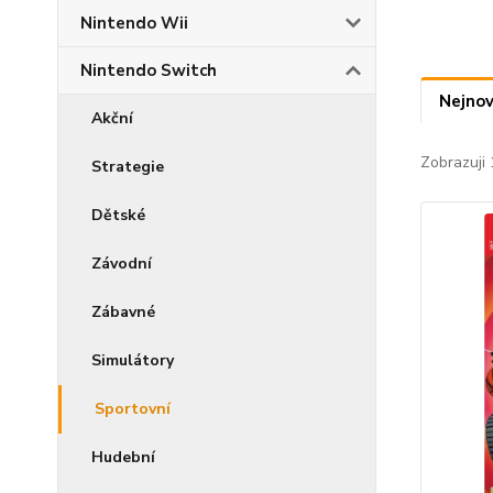
Nintendo Wii
Nintendo Switch
Nejnov
Akční
Zobrazuji 
Strategie
Dětské
Závodní
Zábavné
Simulátory
Sportovní
Hudební