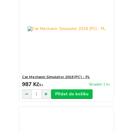
Car Mechanic Simulator 2018 (PC) - PL
987 Kč
Skladem 1 ks
/
ks
Přidat do košíku