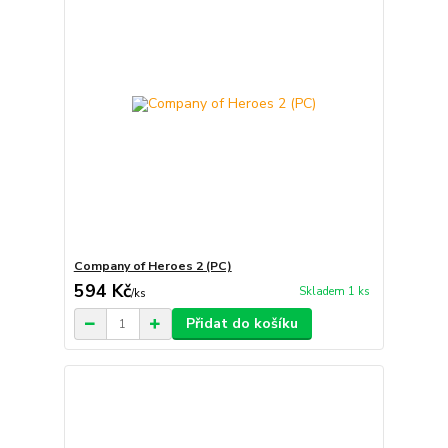
Company of Heroes 2 (PC)
594 Kč
Skladem 1 ks
/
ks
Přidat do košíku