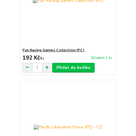
Fun Racing Games Collection (PC)
192 Kč
Skladem 1 ks
/
ks
Přidat do košíku