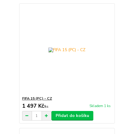
FIFA 15 (PC) - CZ
1 497 Kč
Skladem 1 ks
/
ks
Přidat do košíku