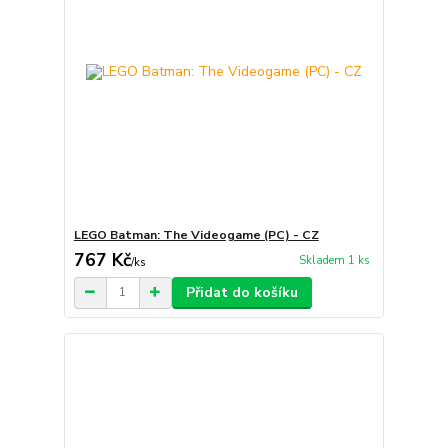
LEGO Batman: The Videogame (PC) - CZ
767 Kč
Skladem 1 ks
/
ks
Přidat do košíku