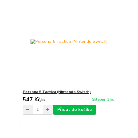
Persona 5 Tactica (Nintendo Switch)
547 Kč
Skladem 1 ks
/
ks
Přidat do košíku