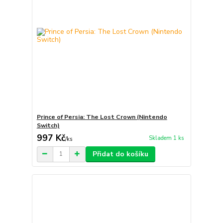
Prince of Persia: The Lost Crown (Nintendo
Switch)
997 Kč
Skladem 1 ks
/
ks
Přidat do košíku