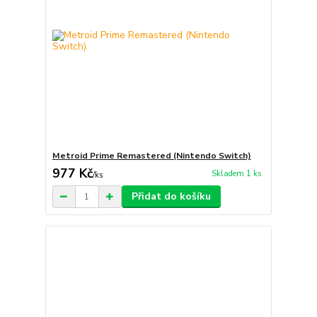
Metroid Prime Remastered (Nintendo Switch)
977 Kč
Skladem 1 ks
/
ks
Přidat do košíku