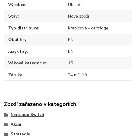
Výrobce
Ubisoft
Stav
Nové zboží
Typ distribuce
Krabicová - cartridge
Obal hry
EN
Jazyk hry
EN
Věková kategorie
16+
Záruka
24 měsíců
Zboží zařazeno v kategoriích
Nintendo Switch
Akční
Strategie