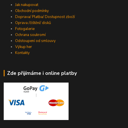
Jak nakupovat
Obchodní podmínky
Doprava/ Platba/ Dostupnost zboží
Oprava /čištění/ disků
Fotogalerie
Ochrana soukromí
Odstoupení od smlouvy
Výkup her
Kontakty
Zde přijímáme i online platby