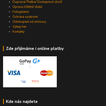
Doprava/ Platba/ Dostupnost zboží
Oprava /čištění/ disků
Fotogalerie
Ochrana soukromí
Odstoupení od smlouvy
Výkup her
Kontakty
Zde přijímáme i online platby
Kde nás najdete