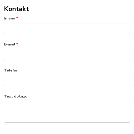
Kontakt
Jméno
*
E-mail
*
Telefon
Text dotazu