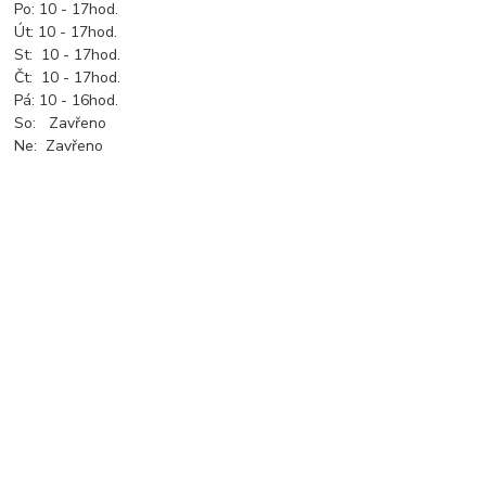
Po: 10 - 17hod.
Út: 10 - 17hod.
St: 10 - 17hod.
Čt: 10 - 17hod.
Pá: 10 - 16hod.
So: Zavřeno
Ne: Zavřeno