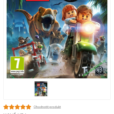
Ohodnotit produkt