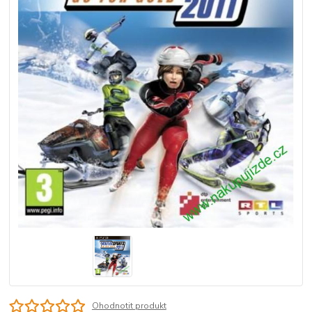
Ohodnotit produkt