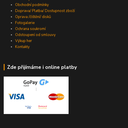
Obchodní podmínky
Doprava/ Platba/ Dostupnost zboží
Oprava /čištění/ disků
Fotogalerie
Ochrana soukromí
Odstoupení od smlouvy
Výkup her
Kontakty
Zde přijímáme i online platby