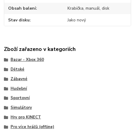
Obsah balení
Krabička, manuál, disk
Stav disku
Jako nový
Zboží zařazeno v kategoriích
Bazar - Xbox 360
Dětské
Zábavné
Hudební
Sportovní
Simulátory
Hry pro KINECT
Pro více hráčů (offline)