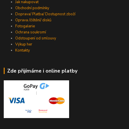
Jak nakupovat
Obchodní podmínky
Doprava/ Platba/ Dostupnost zboží
Oprava /čištění/ disků
Fotogalerie
Ochrana soukromí
Odstoupení od smlouvy
Výkup her
Kontakty
Zde přijímáme i online platby