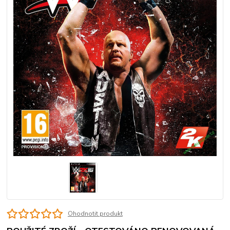
Ohodnotit produkt