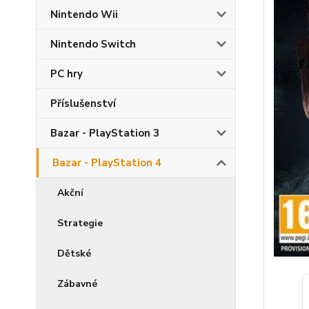
Nintendo Wii
Nintendo Switch
PC hry
Příslušenství
Bazar - PlayStation 3
Bazar - PlayStation 4
Akční
Strategie
Dětské
Zábavné