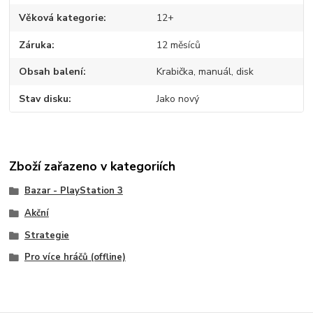
Věková kategorie
12+
Záruka
12 měsíců
Obsah balení
Krabička, manuál, disk
Stav disku
Jako nový
Zboží zařazeno v kategoriích
Bazar - PlayStation 3
Akční
Strategie
Pro více hráčů (offline)