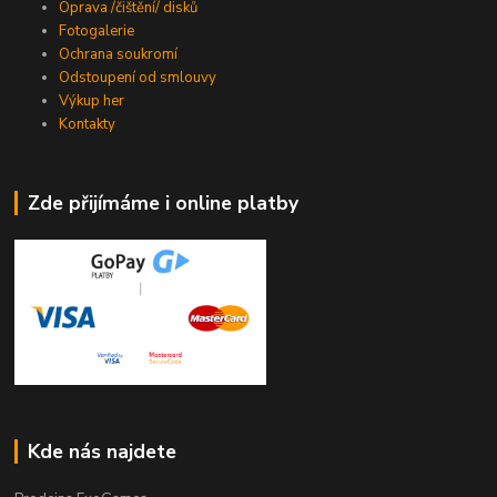
Oprava /čištění/ disků
Fotogalerie
Ochrana soukromí
Odstoupení od smlouvy
Výkup her
Kontakty
Zde přijímáme i online platby
Kde nás najdete