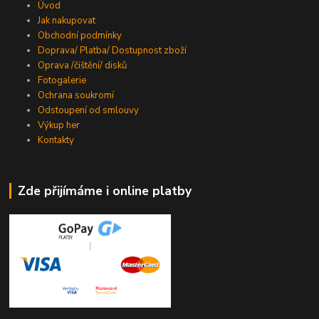
Úvod
Jak nakupovat
Obchodní podmínky
Doprava/ Platba/ Dostupnost zboží
Oprava /čištění/ disků
Fotogalerie
Ochrana soukromí
Odstoupení od smlouvy
Výkup her
Kontakty
Zde přijímáme i online platby