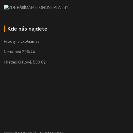
Kde nás najdete
Prodejna ExoGames
Nerudova 206/44
Hradec Králové, 500 02