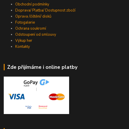
Obchodní podmínky
Doprava/ Platba/ Dostupnost zboží
Oprava /čištění/ disků
Fotogalerie
Ochrana soukromí
Odstoupení od smlouvy
Výkup her
Kontakty
Zde přijímáme i online platby