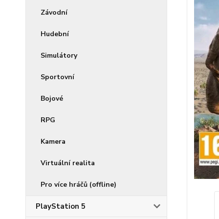
Závodní
Hudební
Simulátory
Sportovní
Bojové
RPG
Kamera
Virtuální realita
Pro více hráčů (offline)
PlayStation 5