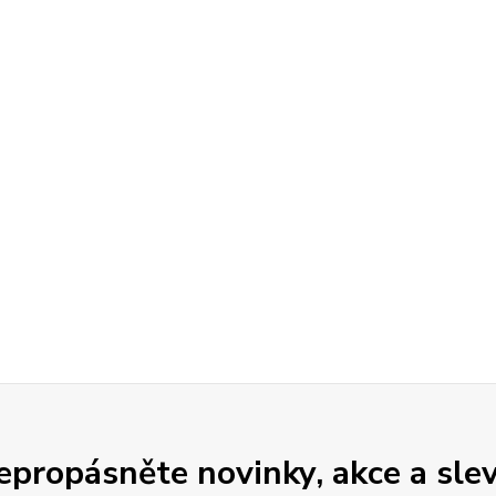
epropásněte novinky, akce a slev