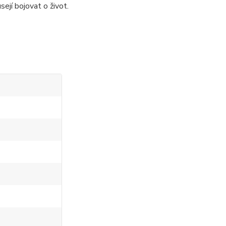
ejí bojovat o život.