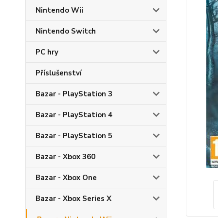
Nintendo Wii
Nintendo Switch
PC hry
Příslušenství
Bazar - PlayStation 3
Bazar - PlayStation 4
Bazar - PlayStation 5
Bazar - Xbox 360
Bazar - Xbox One
Bazar - Xbox Series X