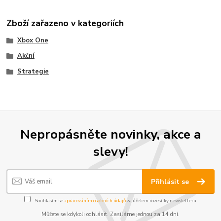
Zboží zařazeno v kategoriích
Xbox One
Akční
Strategie
Nepropásněte novinky, akce a
slevy!
Přihlásit se
Souhlasím se
zpracováním osobních údajů
za účelem rozesílky newsletteru.
Můžete se kdykoli odhlásit. Zasíláme jednou za 14 dní.