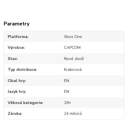
Parametry
Platforma
Xbox One
Výrobce
CAPCOM
Stav
Nové zboží
Typ distribuce
Krabicová
Obal hry
EN
Jazyk hry
EN
Věková kategorie
18+
Záruka
24 měsíců