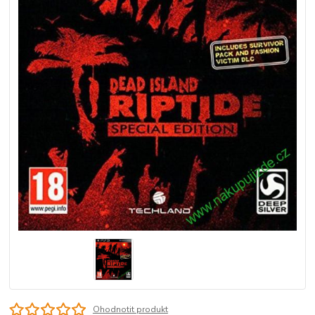
Ohodnotit produkt