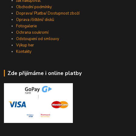
Jak nakupovat
Obchodní podmínky
Doprava/ Platba/ Dostupnost zboží
Oprava /čištění/ disků
Fotogalerie
Ochrana soukromí
Odstoupení od smlouvy
Výkup her
Kontakty
Zde přijímáme i online platby