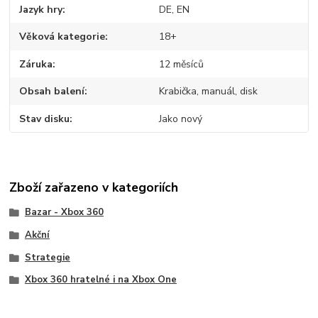
Jazyk hry
DE, EN
Věková kategorie
18+
Záruka
12 měsíců
Obsah balení
Krabička, manuál, disk
Stav disku
Jako nový
Zboží zařazeno v kategoriích
Bazar - Xbox 360
Akční
Strategie
Xbox 360 hratelné i na Xbox One